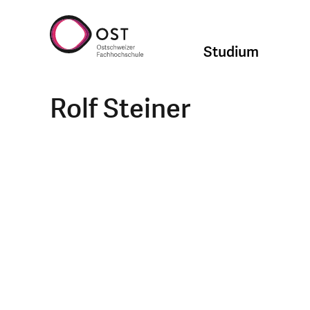
Studium
Rolf Steiner