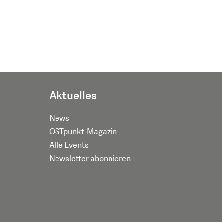
Aktuelles
News
OSTpunkt-Magazin
Alle Events
Newsletter abonnieren