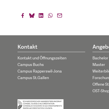
Kontakt
Angeb
Kontakt und Öffnungszeiten
Bachelor
Campus Buchs
Master
Campus Rapperswil-Jona
Weiterbi
Campus St.Gallen
Forschun
Offene St
OST-Sho