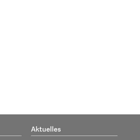
Aktuelles