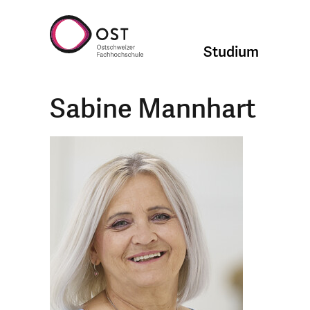
Studium
Sabine Mannhart