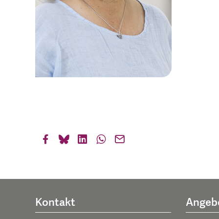
Kontakt
Angeb