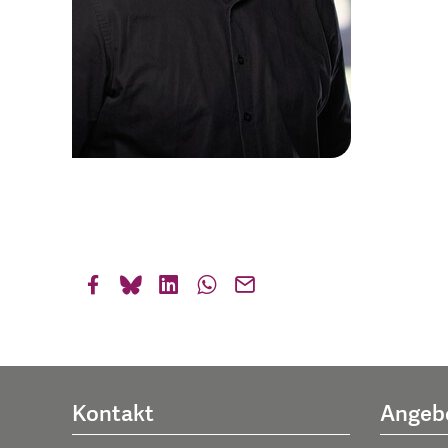
Kontakt
Angeb