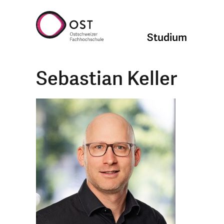
Studium
Sebastian Keller