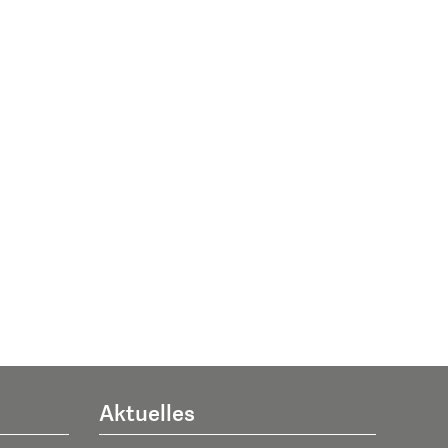
Aktuelles