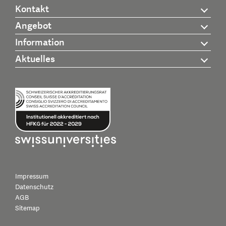
Kontakt
Angebot
Information
Aktuelles
Impressum
Datenschutz
AGB
Sitemap