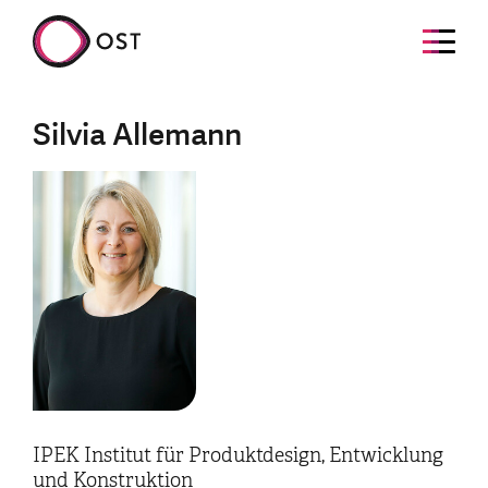
Silvia Allemann
IPEK Institut für Produktdesign, Entwicklung
und Konstruktion