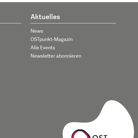
Aktuelles
News
OSTpunkt-Magazin
Alle Events
Newsletter abonnieren