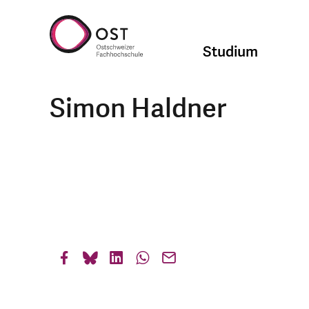
Studium
Simon Haldner