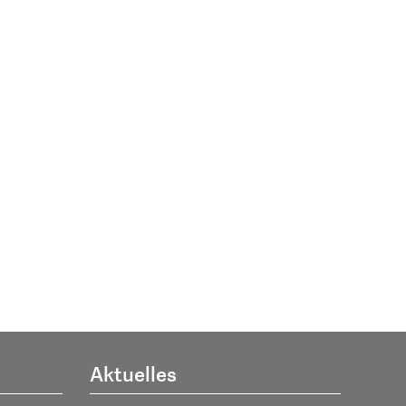
Aktuelles