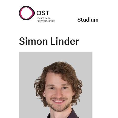
Studium
Simon Linder