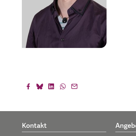
Kontakt
Angeb