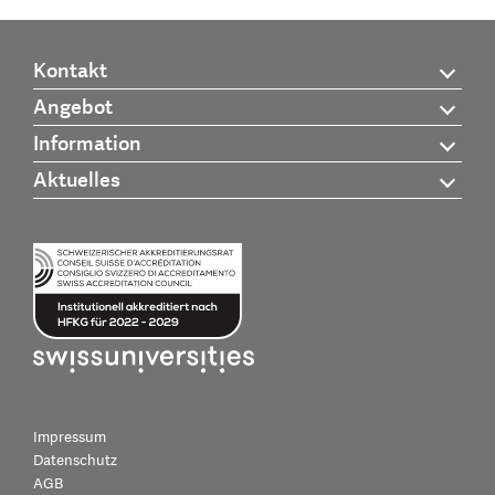
Kontakt
Angebot
Information
Aktuelles
Impressum
Datenschutz
AGB