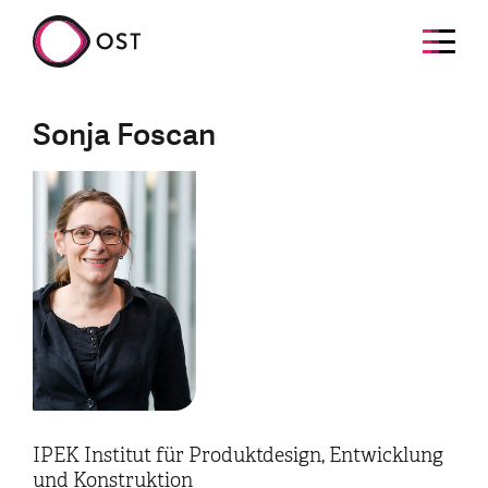
Sonja Foscan
IPEK Institut für Produktdesign, Entwicklung
und Konstruktion