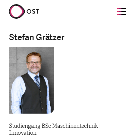
Stefan Grätzer
Studiengang BSc Maschinentechnik |
Innovation