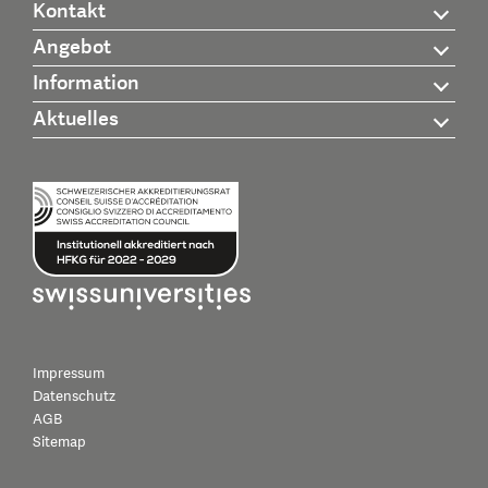
Kontakt
Angebot
Information
Aktuelles
Impressum
Datenschutz
AGB
Sitemap