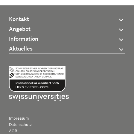
Kontakt
Angebot
Information
Aktuelles
Impressum
Datenschutz
AGB