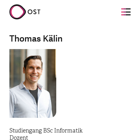
Thomas Kälin
Studiengang BSc Informatik
Dozent