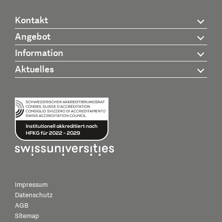
Kontakt
Angebot
Information
Aktuelles
Impressum
Datenschutz
AGB
Sitemap