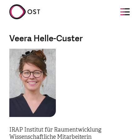
Veera Helle-Custer
IRAP Institut für Raumentwicklung
Wissenschaftliche Mitarbeiterin