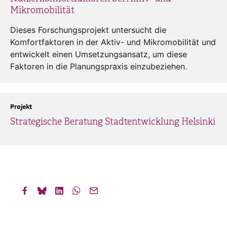
Mikromobilität
Dieses Forschungsprojekt untersucht die
Komfortfaktoren in der Aktiv- und Mikromobilität und
entwickelt einen Umsetzungsansatz, um diese
Faktoren in die Planungspraxis einzubeziehen.
Projekt
Strategische Beratung Stadtentwicklung Helsinki