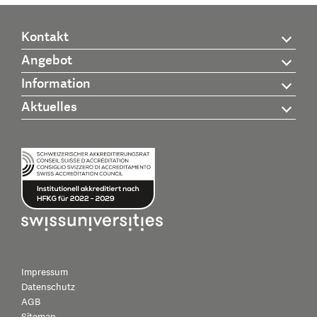
Kontakt
Angebot
Information
Aktuelles
Impressum
Datenschutz
AGB