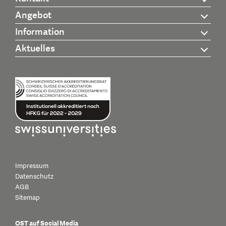
Angebot
Information
Aktuelles
Impressum
Datenschutz
AGB
Sitemap
OST auf Social Media