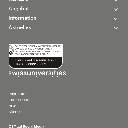
Angebot
Information
Aktuelles
Impressum
Datenschutz
AGB
Sitemap
OST auf Social Media