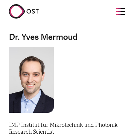
Dr. Yves Mermoud
IMP Institut für Mikrotechnik und Photonik
Research Scientist