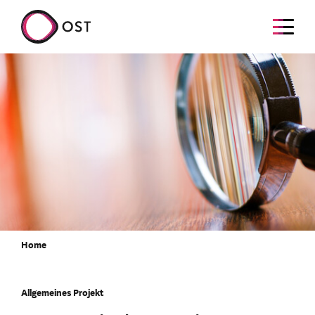
Home
Allgemeines Projekt