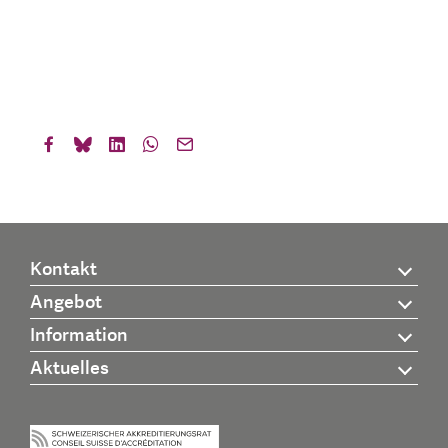
Kontakt
Angebot
Information
Aktuelles