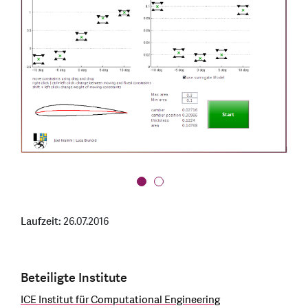
Laufzeit:
26.07.2016
Beteiligte Institute
ICE Institut für Computational Engineering