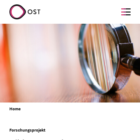
Home
Forschungsprojekt