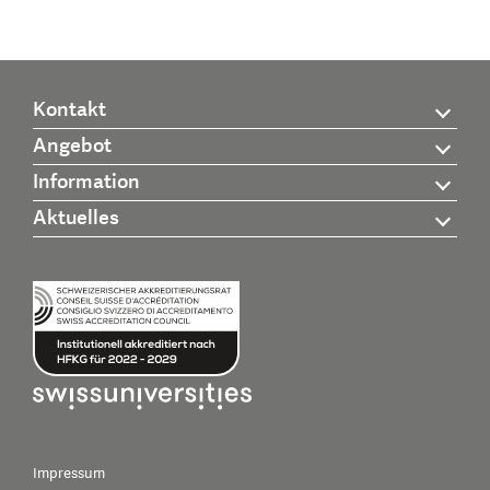
Kontakt
Angebot
Information
Aktuelles
Impressum