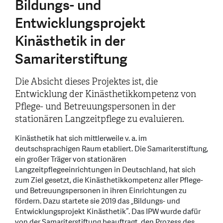
Bildungs- und
Entwicklungsprojekt
Kinästhetik in der
Samariterstiftung
Die Absicht dieses Projektes ist, die
Entwicklung der Kinästhetikkompetenz von
Pflege- und Betreuungspersonen in der
stationären Langzeitpflege zu evaluieren.
Kinästhetik hat sich mittlerweile v. a. im
deutschsprachigen Raum etabliert. Die Samariterstiftung,
ein großer Träger von stationären
Langzeitpflegeeinrichtungen in Deutschland, hat sich
zum Ziel gesetzt, die Kinästhetikkompetenz aller Pflege-
und Betreuungspersonen in ihren Einrichtungen zu
fördern. Dazu startete sie 2019 das „Bildungs- und
Entwicklungsprojekt Kinästhetik“. Das IPW wurde dafür
von der Samariterstiftung beauftragt, den Prozess des