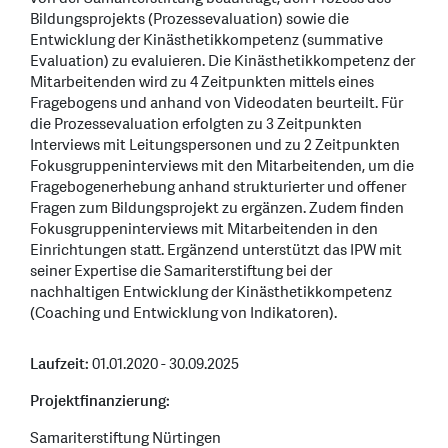
Bildungsprojekts (Prozessevaluation) sowie die
Entwicklung der Kinästhetikkompetenz (summative
Evaluation) zu evaluieren. Die Kinästhetikkompetenz der
Mitarbeitenden wird zu 4 Zeitpunkten mittels eines
Fragebogens und anhand von Videodaten beurteilt. Für
die Prozessevaluation erfolgten zu 3 Zeitpunkten
Interviews mit Leitungspersonen und zu 2 Zeitpunkten
Fokusgruppeninterviews mit den Mitarbeitenden, um die
Fragebogenerhebung anhand strukturierter und offener
Fragen zum Bildungsprojekt zu ergänzen. Zudem finden
Fokusgruppeninterviews mit Mitarbeitenden in den
Einrichtungen statt. Ergänzend unterstützt das IPW mit
seiner Expertise die Samariterstiftung bei der
nachhaltigen Entwicklung der Kinästhetikkompetenz
(Coaching und Entwicklung von Indikatoren).
Laufzeit:
01.01.2020 - 30.09.2025
Projektfinanzierung:
Samariterstiftung Nürtingen