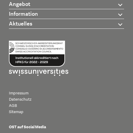
Angebot
Information
Aktuelles
Impressum
Datenschutz
AGB
Sitemap
OST auf Social Media