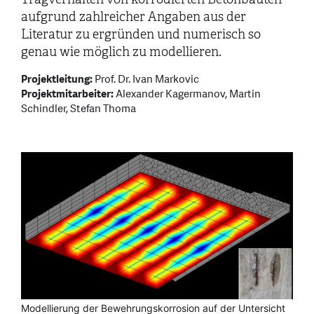
aufgrund zahlreicher Angaben aus der
Literatur zu ergründen und numerisch so
genau wie möglich zu modellieren.
Projektleitung:
Prof. Dr. Ivan Markovic
Projektmitarbeiter:
Alexander Kagermanov, Martin
Schindler, Stefan Thoma
Modellierung der Bewehrungskorrosion auf der Untersicht