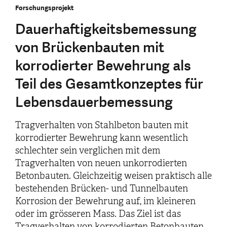
Forschungsprojekt
Dauerhaftigkeitsbemessung
von Brückenbauten mit
korrodierter Bewehrung als
Teil des Gesamtkonzeptes für
Lebensdauerbemessung
Tragverhalten von Stahlbeton bauten mit
korrodierter Bewehrung kann wesentlich
schlechter sein verglichen mit dem
Tragverhalten von neuen unkorrodierten
Betonbauten. Gleichzeitig weisen praktisch alle
bestehenden Brücken- und Tunnelbauten
Korrosion der Bewehrung auf, im kleineren
oder im grösseren Mass. Das Ziel ist das
Tragverhalten von korrodierten Betonbauten