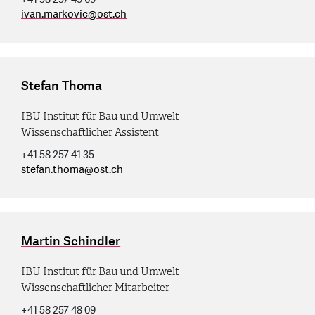
ivan.markovic
@
ost.ch
Stefan Thoma
IBU Institut für Bau und Umwelt
Wissenschaftlicher Assistent
+41 58 257 41 35
stefan.thoma
@
ost.ch
Martin Schindler
IBU Institut für Bau und Umwelt
Wissenschaftlicher Mitarbeiter
+41 58 257 48 09