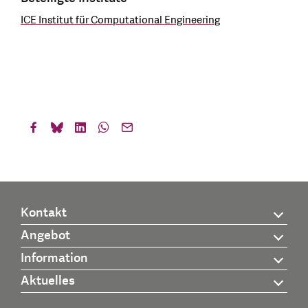
ICE Institut für Computational Engineering
Kontakt
Angebot
Information
Aktuelles