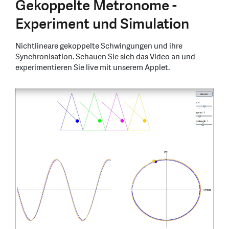
Gekoppelte Metronome -
Experiment und Simulation
Nichtlineare gekoppelte Schwingungen und ihre
Synchronisation. Schauen Sie sich das Video an und
experimentieren Sie live mit unserem Applet.