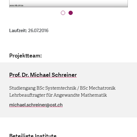
Laufzeit:
26.07.2016
Projektteam:
Prof. Dr. Michael Schreiner
Studiengang BSc Systemtechnik / BSc Mechatronik
Lehrbeauftragter für Angewandte Mathematik
michael.schreiner
@
ost.ch
Beteiligte Institute