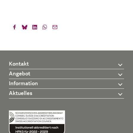
Kontakt
Angebot
Information
Aktuelles