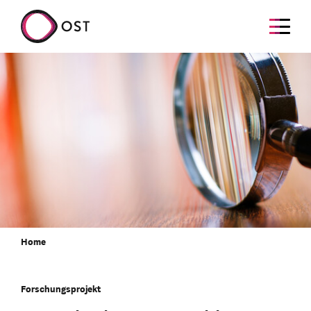
Home
Forschungsprojekt