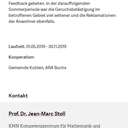
Feedback gebeten. In der darauffolgenden
Sommerperiode war die Geruchsbelästigung im
betroffenen Gebiet viel seltener und die Reklamationen
der Anwohner ebenfalls.
Laufzeit:
01.05.2019 - 30.11.2019
Kooperation:
Gemeinde Koblen, ARA Buchs
Kontakt
Prof. Dr. Jean-Marc Stoll
KMN Kompetenzzentrum für Mathematik und