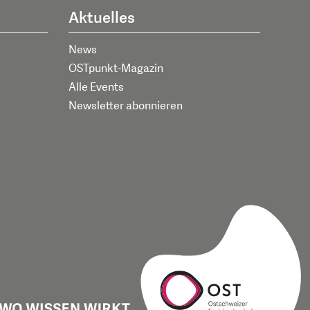
Aktuelles
News
OSTpunkt-Magazin
Alle Events
Newsletter abonnieren