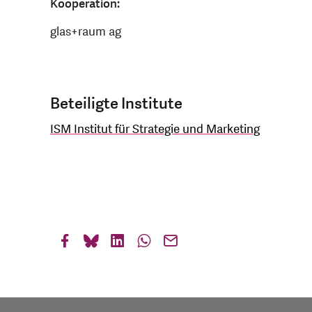
Kooperation:
glas+raum ag
Beteiligte Institute
ISM Institut für Strategie und Marketing