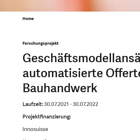
Home
Forschungsprojekt
Geschäftsmodellansätz
automatisierte Offert
Bauhandwerk
Laufzeit:
30.07.2021 - 30.07.2022
Projektfinanzierung:
Innosuisse