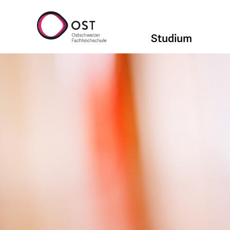
Studium