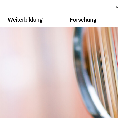
D
Weiterbildung
Forschung