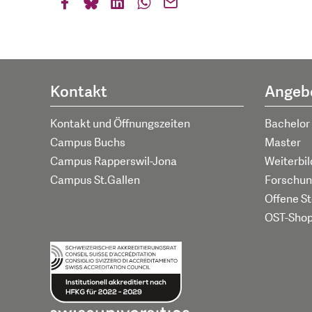
Kontakt
Angeb
Kontakt und Öffnungszeiten
Bachelor
Campus Buchs
Master
Campus Rapperswil-Jona
Weiterbi
Campus St.Gallen
Forschun
Offene St
OST-Sho