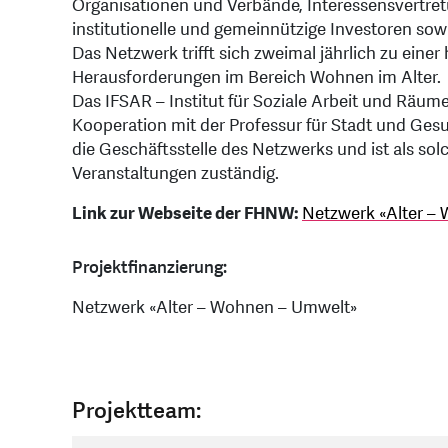
Organisationen und Verbände, Interessensvertre
institutionelle und gemeinnützige Investoren sow
Das Netzwerk trifft sich zweimal jährlich zu einer
Herausforderungen im Bereich Wohnen im Alter.
Das IFSAR – Institut für Soziale Arbeit und Räu
Kooperation mit der Professur für Stadt und G
die Geschäftsstelle des Netzwerks und ist als sol
Veranstaltungen zuständig.
Link zur Webseite der FHNW:
Netzwerk «Alter – 
Projektfinanzierung:
Netzwerk «Alter – Wohnen – Umwelt»
Projektteam: