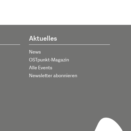
Aktuelles
News
OSTpunkt-Magazin
Alle Events
Newsletter abonnieren