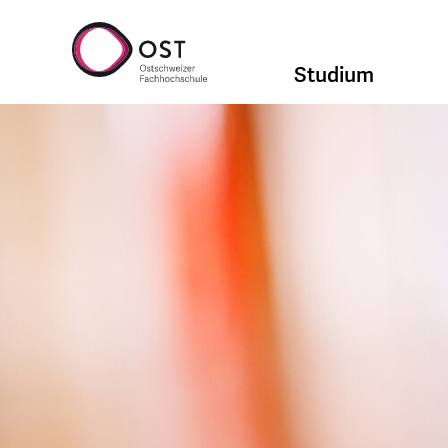
Studium