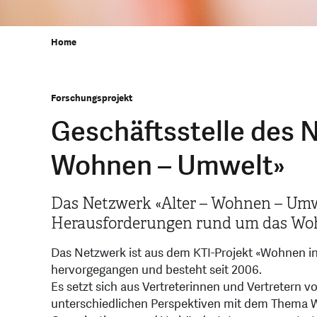
Home
Forschungsprojekt
Geschäftsstelle des N
Wohnen – Umwelt»
Das Netzwerk «Alter – Wohnen – Umwe
Herausforderungen rund um das Woh
Das Netzwerk ist aus dem KTI-Projekt «Wohnen in
hervorgegangen und besteht seit 2006.
Es setzt sich aus Vertreterinnen und Vertretern 
unterschiedlichen Perspektiven mit dem Thema W