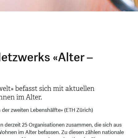
etzwerks «Alter –
lt» befasst sich mit aktuellen
nen im Alter.
 der zweiten Lebenshälfte» (ETH Zürich)
von derzeit 25 Organisationen zusammen, die sich aus
ohnen im Alter befassen. Zu diesen zählen nationale