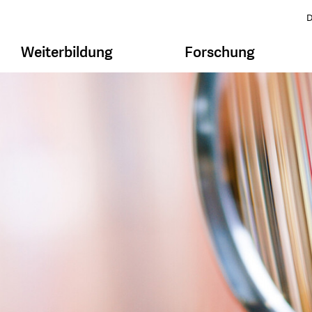
D
Weiterbildung
Forschung