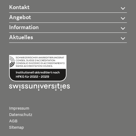
Kontakt
Angebot
Information
Aktuelles
Impressum
Datenschutz
AGB
Sitemap