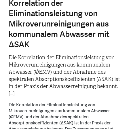
Korrelation der
Eliminationsleistung von
Mikroverunreinigungen aus
kommunalem Abwasser mit
ΔSAK
Die Korrelation der Eliminationsleistung von
Mikroverunreinigungen aus kommunalem
Abwasser (ØEMV) und der Abnahme des
spektralen Absorptionskoeffizienten (ΔSAK) ist
in der Praxis der Abwasserreinigung bekannt.
[...]
Die Korrelation der Eliminationsleistung von
Mikroverunreinigungen aus kommunalem Abwasser
(ØEMV) und der Abnahme des spektralen
Absorptionskoeffizienten (ΔSAK) ist in der Praxis der