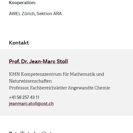
Kooperation:
AWEL Zürich, Sektion ARA
Kontakt
Prof. Dr. Jean-Marc Stoll
KMN Kompetenzzentrum für Mathematik und
Naturwissenschaften
Professor, Fachbereichsleiter Angewandte Chemie
+41 58 257 43 11
jeanmarc.stoll
@
ost.ch