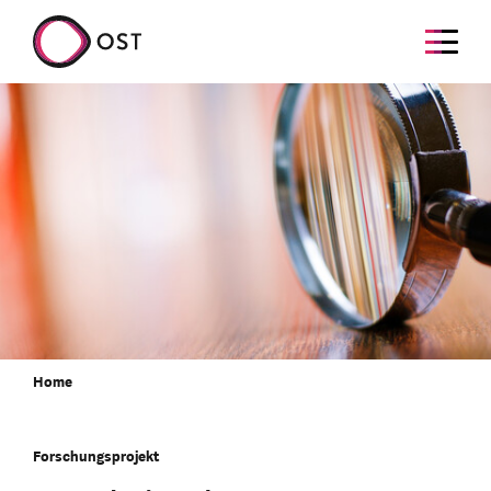
Home
Forschungsprojekt