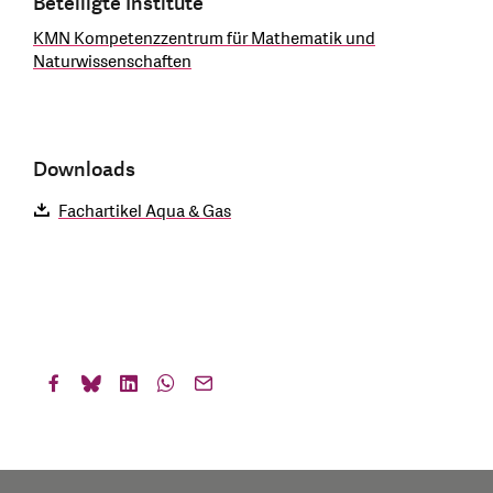
Beteiligte Institute
KMN Kompetenzzentrum für Mathematik und
Naturwissenschaften
Downloads
Fachartikel Aqua & Gas