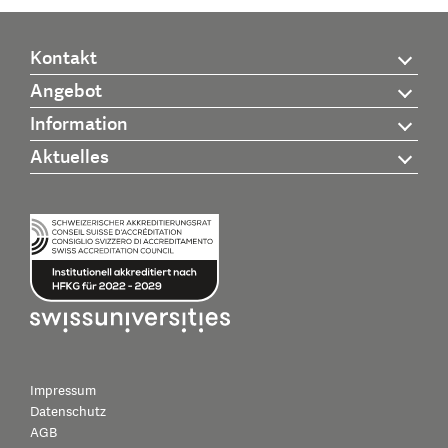
Kontakt
Angebot
Information
Aktuelles
Impressum
Datenschutz
AGB