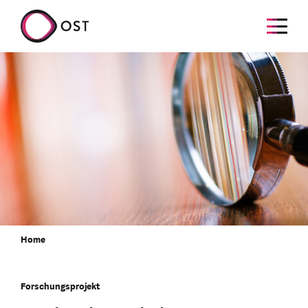
Home
Forschungsprojekt