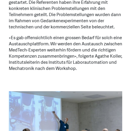
gestartet. Die Referenten haben ihre Erfahrung mit
konkreten klinischen Problemstellungen mit den
Teilnehmern geteilt. Die Problemstellungen wurden dann
im Rahmen von Gedankenexperimenten von der
technischen und der kommerziellen Seite beleuchtet.
«Es gab offensichtlich einen grossen Bedarf für solch eine
Austauschplattform. Wir werden den Austausch zwischen
MedTech-Experten weiterhin fördern und die richtigen
Kompetenzen zusammenbringen», folgerte Agathe Koller,
Institutsleiterin des Instituts für Laborautomation und
Mechatronik nach dem Workshop.