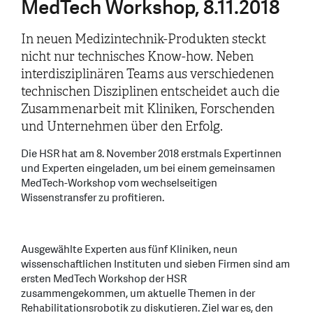
MedTech Workshop, 8.11.2018
In neuen Medizintechnik-Produkten steckt
nicht nur technisches Know-how. Neben
interdisziplinären Teams aus verschiedenen
technischen Disziplinen entscheidet auch die
Zusammenarbeit mit Kliniken, Forschenden
und Unternehmen über den Erfolg.
Die HSR hat am 8. November 2018 erstmals Expertinnen
und Experten eingeladen, um bei einem gemeinsamen
MedTech-Workshop vom wechselseitigen
Wissenstransfer zu profitieren.
Ausgewählte Experten aus fünf Kliniken, neun
wissenschaftlichen Instituten und sieben Firmen sind am
ersten MedTech Workshop der HSR
zusammengekommen, um aktuelle Themen in der
Rehabilitationsrobotik zu diskutieren. Ziel war es, den