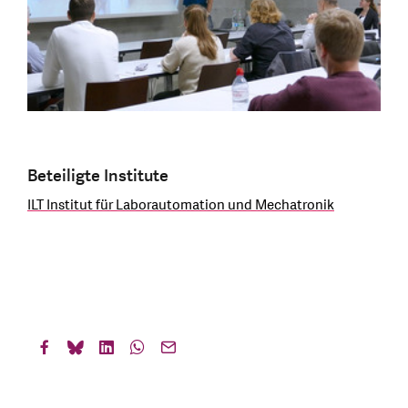
Beteiligte Institute
ILT Institut für Laborautomation und Mechatronik