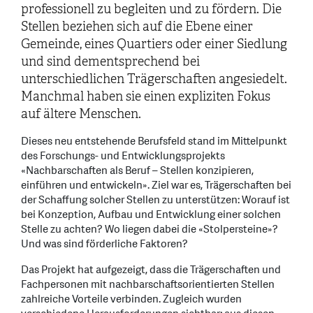
professionell zu begleiten und zu fördern. Die
Stellen beziehen sich auf die Ebene einer
Gemeinde, eines Quartiers oder einer Siedlung
und sind dementsprechend bei
unterschiedlichen Trägerschaften angesiedelt.
Manchmal haben sie einen expliziten Fokus
auf ältere Menschen.
Dieses neu entstehende Berufsfeld stand im Mittelpunkt
des Forschungs- und Entwicklungsprojekts
«Nachbarschaften als Beruf – Stellen konzipieren,
einführen und entwickeln». Ziel war es, Trägerschaften bei
der Schaffung solcher Stellen zu unterstützen: Worauf ist
bei Konzeption, Aufbau und Entwicklung einer solchen
Stelle zu achten? Wo liegen dabei die «Stolpersteine»?
Und was sind förderliche Faktoren?
Das Projekt hat aufgezeigt, dass die Trägerschaften und
Fachpersonen mit nachbarschaftsorientierten Stellen
zahlreiche Vorteile verbinden. Zugleich wurden