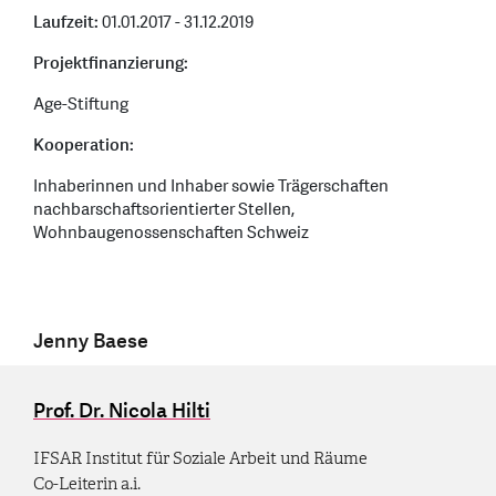
Laufzeit:
01.01.2017 - 31.12.2019
Projektfinanzierung:
Age-Stiftung
Kooperation:
Inhaberinnen und Inhaber sowie Trägerschaften
nachbarschaftsorientierter Stellen,
Wohnbaugenossenschaften Schweiz
Jenny Baese
Prof. Dr. Nicola Hilti
IFSAR Institut für Soziale Arbeit und Räume
Co-Leiterin a.i.