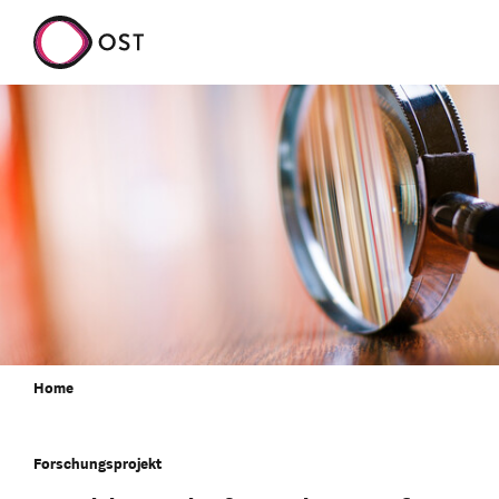
Home
Forschungsprojekt