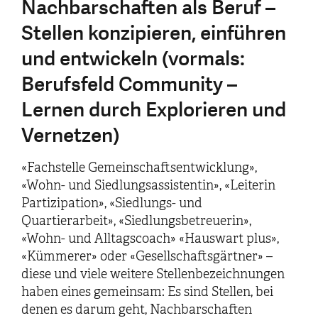
Nachbarschaften als Beruf –
Stellen konzipieren, einführen
und entwickeln (vormals:
Berufsfeld Community –
Lernen durch Explorieren und
Vernetzen)
«Fachstelle Gemeinschaftsentwicklung»,
«Wohn- und Siedlungsassistentin», «Leiterin
Partizipation», «Siedlungs- und
Quartierarbeit», «Siedlungsbetreuerin»,
«Wohn- und Alltagscoach» «Hauswart plus»,
«Kümmerer» oder «Gesellschaftsgärtner» –
diese und viele weitere Stellenbezeichnungen
haben eines gemeinsam: Es sind Stellen, bei
denen es darum geht, Nachbarschaften