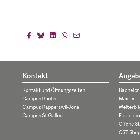
Kontakt
Angeb
Kontakt und Öffnungszeiten
Bachelor
Campus Buchs
Master
Campus Rapperswil-Jona
Weiterbi
Campus St.Gallen
Forschun
Offene St
OST-Sho