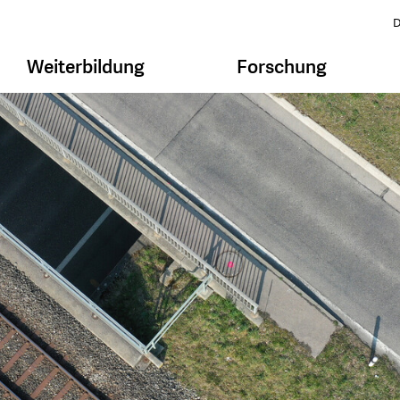
D
Weiterbildung
Forschung