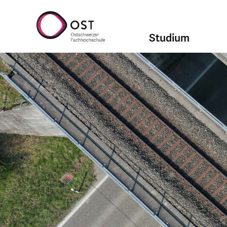
Studium