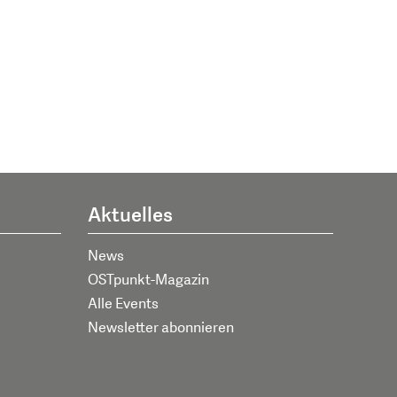
Aktuelles
News
OSTpunkt-Magazin
Alle Events
Newsletter abonnieren