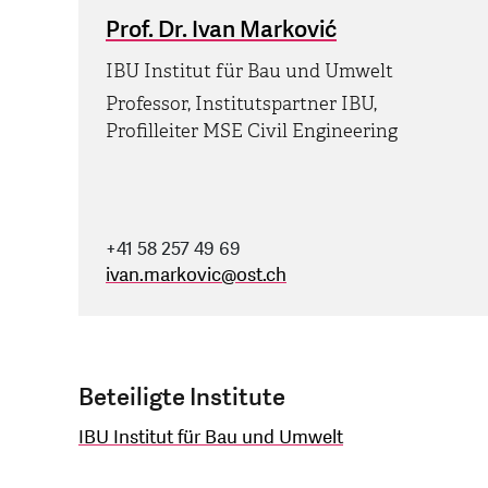
Prof. Dr. Ivan Marković
IBU Institut für Bau und Umwelt
Professor, Institutspartner IBU,
Profilleiter MSE Civil Engineering
+41 58 257 49 69
ivan.markovic
@
ost.ch
Beteiligte Institute
IBU Institut für Bau und Umwelt