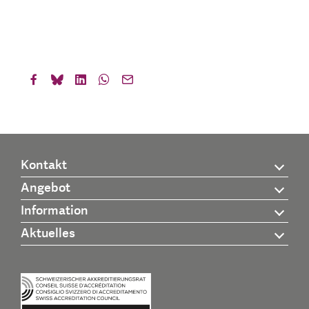
Kontakt
Angebot
Information
Aktuelles