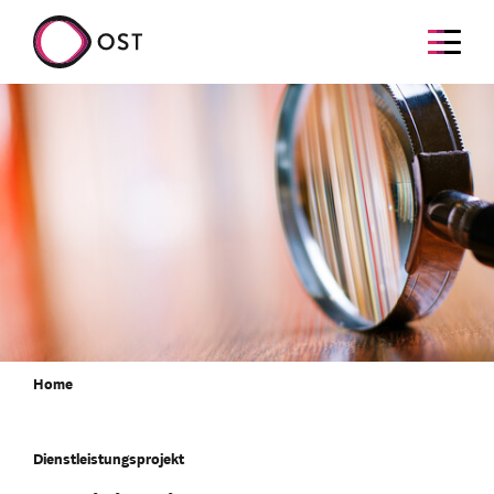
Home
Dienstleistungsprojekt