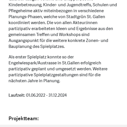
Kinderbetreuung, Kinder- und Jugendtreffs, Schulen und
Pflegeheime aktiv miteinbezogen in verschiedene
Planungs-Phasen, welche von Stadtgrün St. Gallen
koordiniert werden. Die von allen Akteur:innen
partizipativ erarbeiteten Ideen und Ergebnisse aus den
gemeinsamen Treffen und Workshops sind
Ausgangspunkt für die weitere konkrete Zonen- und
Bauplanung des Spielplatzes.
Als erster Spielplatz konnte so der
Engelwiespark/Austrasse in St.Gallen erfolgreich
partizipativ geplant und umgesetzt werden. Weitere
partizipative Spielplatzgestaltungen sind für die
nächsten Jahre in Planung.
Laufzeit:
01.06.2022 - 31.12.2024
Projektteam: