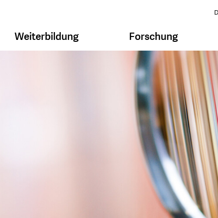
D
Weiterbildung
Forschung