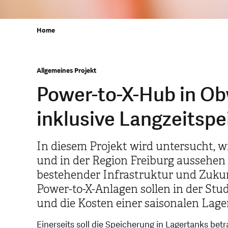
Home
Allgemeines Projekt
Power-to-X-Hub in Ob
inklusive Langzeitsp
In diesem Projekt wird untersucht,
und in der Region Freiburg aussehen
bestehender Infrastruktur und Zuku
Power-to-X-Anlagen sollen in der St
und die Kosten einer saisonalen Lag
Einerseits soll die Speicherung in Lagertanks betr