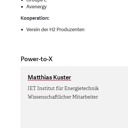
Avenergy
Kooperation:
Verein der H2 Produzenten
Power-to-X
Matthias Kuster
IET Institut für Energietechnik
Wissenschaftlicher Mitarbeiter