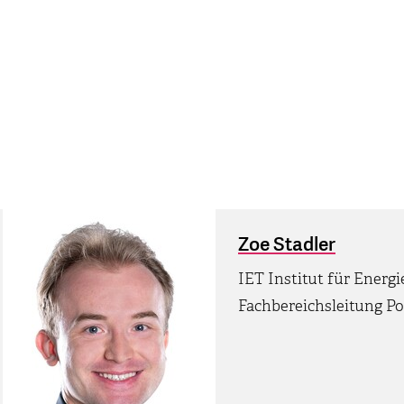
Zoe Stadler
IET Institut für Energ
Fachbereichsleitung Po