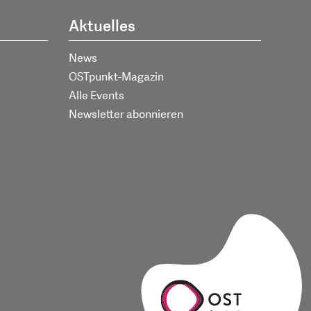
Aktuelles
News
OSTpunkt-Magazin
Alle Events
Newsletter abonnieren