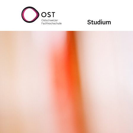
Studium