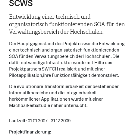
SCWS
Entwicklung einer technisch und
organisatorisch funktionierenden SOA für den
Verwaltungsbereich der Hochschulen.
Der Hauptgegenstand des Projektes war die Entwicklung
einer technisch und organisatorisch funktionierenden
SOA für den Verwaltungsbereich der Hochschulen. Die
dafür notwendige Infrastruktur wurde mit Hilfe des
Projektpartners SWITCH realisiert und mit einer
Pilotapplikation,ihre Funktionsfähigkeit demonstriert.
Die evolutionäre Transformierbarkeit der bestehenden
Informatikbereiche und die Integrierbarkeit
herkömmlicher Applikationen wurde mit einer
Machbarkeitsstudie näher untersucht.
Laufzeit:
01.01.2007 - 31.12.2009
Projektfinanzierung: