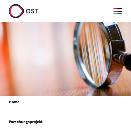
Home
Forschungsprojekt