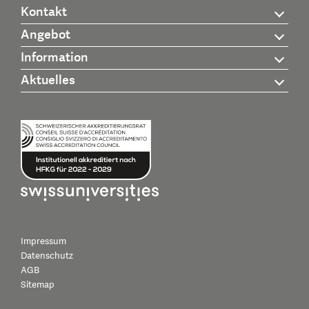
Kontakt
Angebot
Information
Aktuelles
Impressum
Datenschutz
AGB
Sitemap