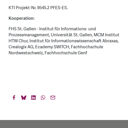
KTI Projekt-Nr. 9545.2 PFES-ES.
Kooperation:
FHS St. Gallen - Institut für Informations- und
Prozessmanagement, Universität St. Gallen, MCM Institut
HTW Chur, Institut für Informationswissenschaft Abraxas,
Crealogix AG, Ecademy SWITCH, Fachhochschule
Nordwestschweiz, Fachhochschule Genf