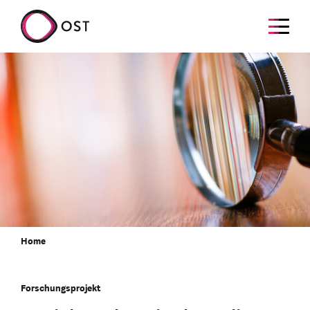
Home
Forschungsprojekt