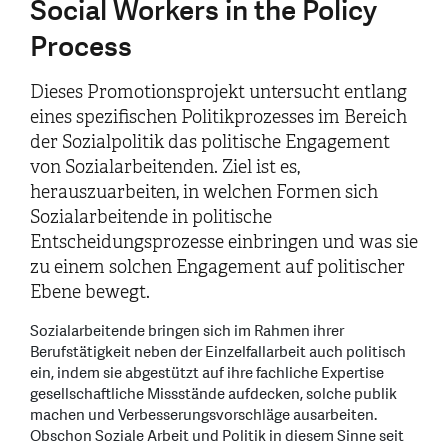
Social Workers in the Policy
Process
Dieses Promotionsprojekt untersucht entlang
eines spezifischen Politikprozesses im Bereich
der Sozialpolitik das politische Engagement
von Sozialarbeitenden. Ziel ist es,
herauszuarbeiten, in welchen Formen sich
Sozialarbeitende in politische
Entscheidungsprozesse einbringen und was sie
zu einem solchen Engagement auf politischer
Ebene bewegt.
Sozialarbeitende bringen sich im Rahmen ihrer
Berufstätigkeit neben der Einzelfallarbeit auch politisch
ein, indem sie abgestützt auf ihre fachliche Expertise
gesellschaftliche Missstände aufdecken, solche publik
machen und Verbesserungsvorschläge ausarbeiten.
Obschon Soziale Arbeit und Politik in diesem Sinne seit