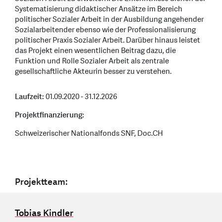
Systematisierung didaktischer Ansätze im Bereich
politischer Sozialer Arbeit in der Ausbildung angehender
Sozialarbeitender ebenso wie der Professionalisierung
politischer Praxis Sozialer Arbeit. Darüber hinaus leistet
das Projekt einen wesentlichen Beitrag dazu, die
Funktion und Rolle Sozialer Arbeit als zentrale
gesellschaftliche Akteurin besser zu verstehen.
Laufzeit:
01.09.2020 - 31.12.2026
Projektfinanzierung:
Schweizerischer Nationalfonds SNF, Doc.CH
Projektteam:
Tobias Kindler