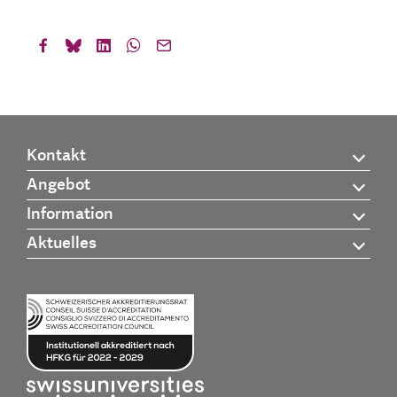
Kontakt
Angebot
Information
Aktuelles