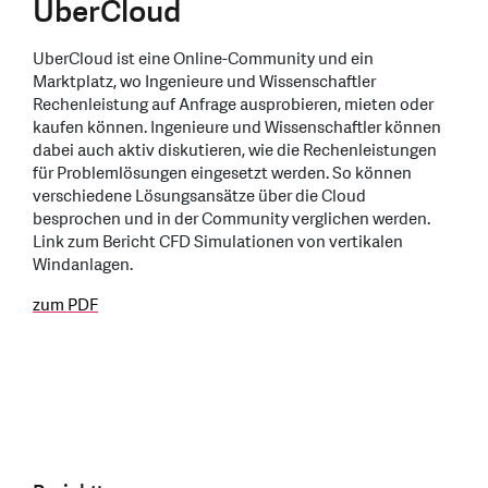
UberCloud
UberCloud ist eine Online-Community und ein
Marktplatz, wo Ingenieure und Wissenschaftler
Rechenleistung auf Anfrage ausprobieren, mieten oder
kaufen können. Ingenieure und Wissenschaftler können
dabei auch aktiv diskutieren, wie die Rechenleistungen
für Problemlösungen eingesetzt werden. So können
verschiedene Lösungsansätze über die Cloud
besprochen und in der Community verglichen werden.
Link zum Bericht CFD Simulationen von vertikalen
Windanlagen.
zum PDF