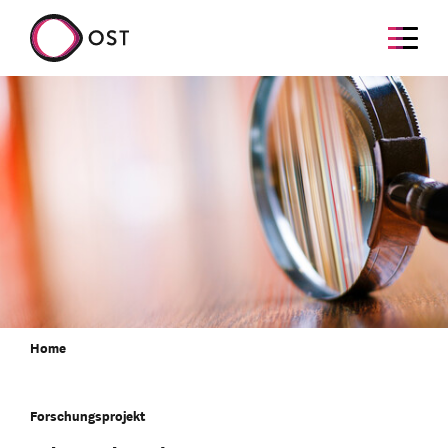
Home
Forschungsprojekt