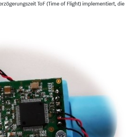
ögerungszeit ToF (Time of Flight) implementiert, die