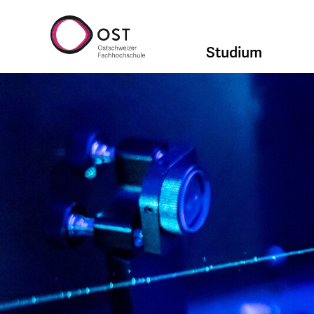
Studium