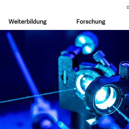
D
Weiterbildung
Forschung