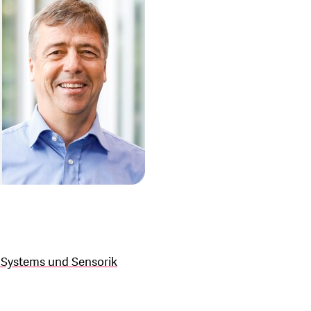
d Systems und Sensorik