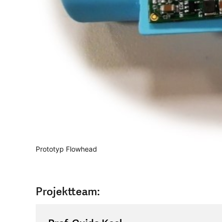
Prototyp Flowhead
Projektteam: