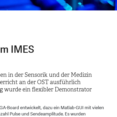
 am IMES
ben in der Sensorik und der Medizin
erricht an der OST ausführlich
g wurde ein flexibler Demonstrator
GA-Board entwickelt, dazu ein Matlab-GUI mit vielen
nzahl Pulse und Sendeamplitude. Es wurden