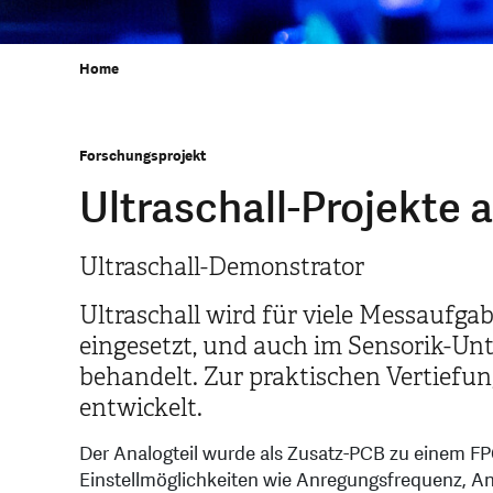
Home
Forschungsprojekt
Ultraschall-Projekte
Ultraschall-Demonstrator
Ultraschall wird für viele Messaufga
eingesetzt, und auch im Sensorik-Unt
behandelt. Zur praktischen Vertiefun
entwickelt.
Der Analogteil wurde als Zusatz-PCB zu einem FP
Einstellmöglichkeiten wie Anregungsfrequenz, A