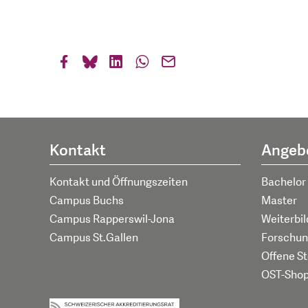
Kontakt
Angeb
Kontakt und Öffnungszeiten
Bachelor
Campus Buchs
Master
Campus Rapperswil-Jona
Weiterbi
Campus St.Gallen
Forschun
Offene St
OST-Sho