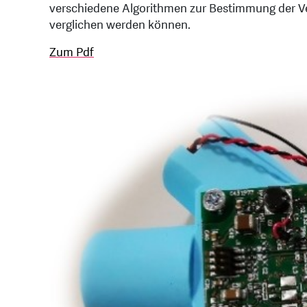
verschiedene Algorithmen zur Bestimmung der Verz
verglichen werden können.
Zum Pdf