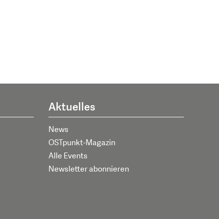
Aktuelles
News
OSTpunkt-Magazin
Alle Events
Newsletter abonnieren