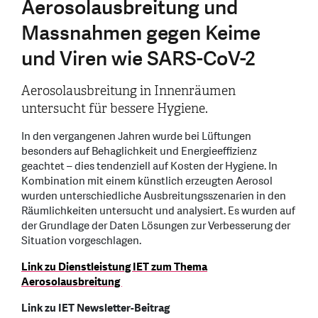
Aerosolausbreitung und
Massnahmen gegen Keime
und Viren wie SARS-CoV-2
Aerosolausbreitung in Innenräumen
untersucht für bessere Hygiene.
In den vergangenen Jahren wurde bei Lüftungen
besonders auf Behaglichkeit und Energieeffizienz
geachtet – dies tendenziell auf Kosten der Hygiene. In
Kombination mit einem künstlich erzeugten Aerosol
wurden unterschiedliche Ausbreitungsszenarien in den
Räumlichkeiten untersucht und analysiert. Es wurden auf
der Grundlage der Daten Lösungen zur Verbesserung der
Situation vorgeschlagen.
Link zu Dienstleistung IET zum Thema
Aerosolausbreitung
Link zu IET Newsletter-Beitrag