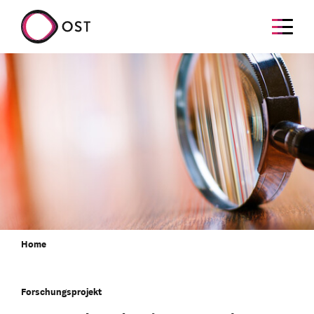
Home
Forschungsprojekt