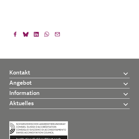
Kontakt
Angebot
Information
Aktuelles