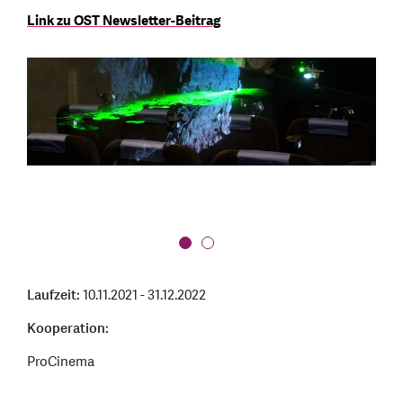
Link zu OST Newsletter-Beitrag
Laufzeit:
10.11.2021 - 31.12.2022
Kooperation:
ProCinema