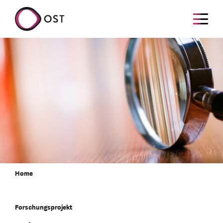
Home
Forschungsprojekt