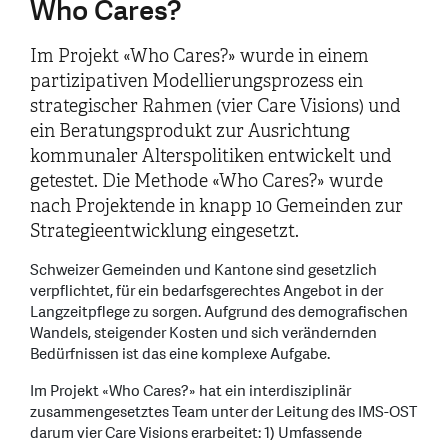
Who Cares?
Im Projekt «Who Cares?» wurde in einem
partizipativen Modellierungsprozess ein
strategischer Rahmen (vier Care Visions) und
ein Beratungsprodukt zur Ausrichtung
kommunaler Alterspolitiken entwickelt und
getestet. Die Methode «Who Cares?» wurde
nach Projektende in knapp 10 Gemeinden zur
Strategieentwicklung eingesetzt.
Schweizer Gemeinden und Kantone sind gesetzlich
verpflichtet, für ein bedarfsgerechtes Angebot in der
Langzeitpflege zu sorgen. Aufgrund des demografischen
Wandels, steigender Kosten und sich verändernden
Bedürfnissen ist das eine komplexe Aufgabe.
Im Projekt «Who Cares?» hat ein interdisziplinär
zusammengesetztes Team unter der Leitung des IMS-OST
darum vier Care Visions erarbeitet: 1) Umfassende