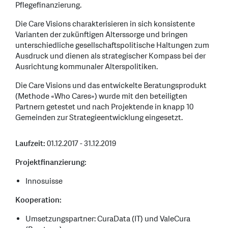
Pflegefinanzierung.
Die Care Visions charakterisieren in sich konsistente
Varianten der zukünftigen Alterssorge und bringen
unterschiedliche gesellschaftspolitische Haltungen zum
Ausdruck und dienen als strategischer Kompass bei der
Ausrichtung kommunaler Alterspolitiken.
Die Care Visions und das entwickelte Beratungsprodukt
(Methode «Who Cares») wurde mit den beteiligten
Partnern getestet und nach Projektende in knapp 10
Gemeinden zur Strategieentwicklung eingesetzt.
Laufzeit:
01.12.2017 - 31.12.2019
Projektfinanzierung:
Innosuisse
Kooperation:
Umsetzungspartner: CuraData (IT) und ValeCura