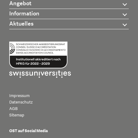
Angebot
Information
Aktuelles
Impressum
Datenschutz
AGB
Sitemap
OST auf Social Media