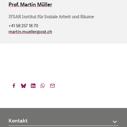
Prof. Martin Müller
IFSAR Institut für Soziale Arbeit und Räume
+41 58 257 18 70
martin.mueller
@
ost.ch
Kontakt