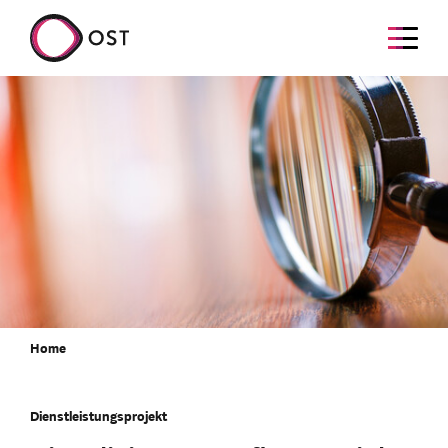
Home
Dienstleistungsprojekt