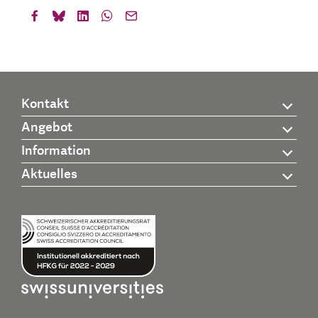
Kontakt
Angebot
Information
Aktuelles