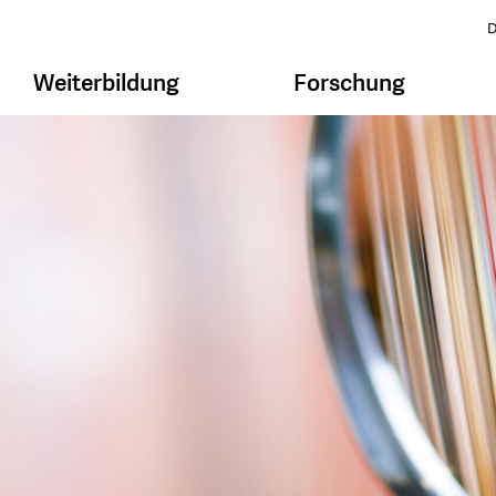
D
Weiterbildung
Forschung