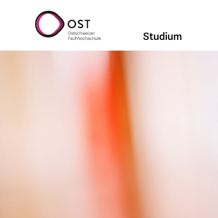
Studium