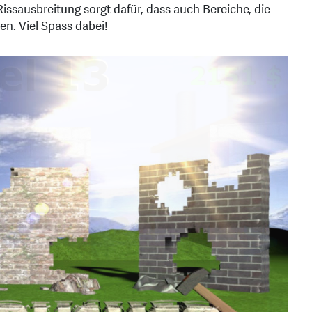
issausbreitung sorgt dafür, dass auch Bereiche, die
en. Viel Spass dabei!