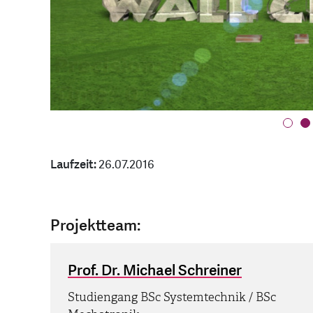
Laufzeit:
26.07.2016
Projektteam:
Prof. Dr. Michael Schreiner
Studiengang BSc Systemtechnik / BSc