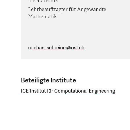
Mechatronik
Lehrbeauftragter für Angewandte
Mathematik
michael.schreiner
@
ost.ch
Beteiligte Institute
ICE Institut für Computational Engineering