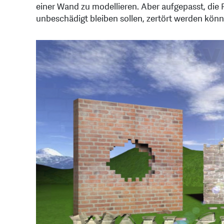
einer Wand zu modellieren. Aber aufgepasst, die R
unbeschädigt bleiben sollen, zertört werden könn