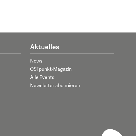
Aktuelles
News
OSTpunkt-Magazin
Alle Events
Newsletter abonnieren