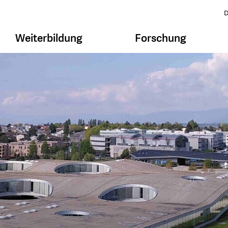
D
Weiterbildung
Forschung