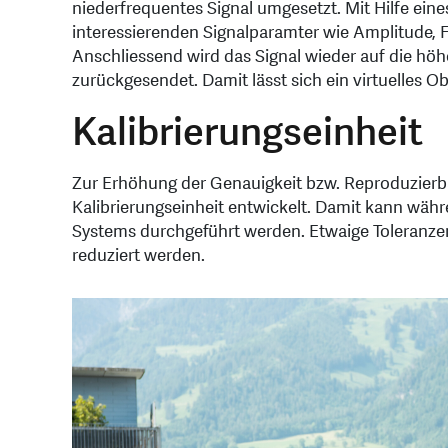
niederfrequentes Signal umgesetzt. Mit Hilfe ein
interessierenden Signalparamter wie Amplitude, 
Anschliessend wird das Signal wieder auf die h
zurückgesendet. Damit lässt sich ein virtuelles Ob
Kalibrierungseinheit
Zur Erhöhung der Genauigkeit bzw. Reproduzierba
Kalibrierungseinheit entwickelt. Damit kann währ
Systems durchgeführt werden. Etwaige Toleranze
reduziert werden.