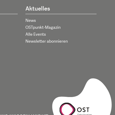
Aktuelles
News
OSTpunkt-Magazin
Alle Events
Newsletter abonnieren