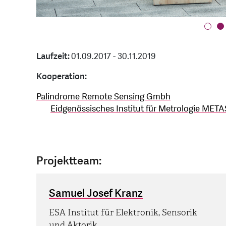
Laufzeit:
01.09.2017 - 30.11.2019
Kooperation:
Palindrome Remote Sensing Gmbh
Eidgenössisches Institut für Metrologie META
Projektteam:
Samuel Josef Kranz
ESA Institut für Elektronik, Sensorik
und Aktorik