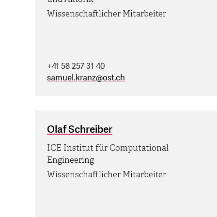
Wissenschaftlicher Mitarbeiter
+41 58 257 31 40
samuel.kranz
@
ost.ch
Olaf Schreiber
ICE Institut für Computational
Engineering
Wissenschaftlicher Mitarbeiter