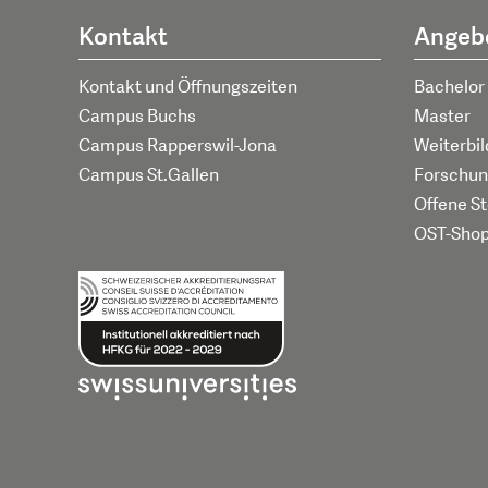
Kontakt
Angeb
Kontakt und Öffnungszeiten
Bachelor
Campus Buchs
Master
Campus Rapperswil-Jona
Weiterbi
Campus St.Gallen
Forschun
Offene St
OST-Sho