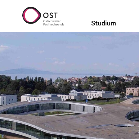
Studium