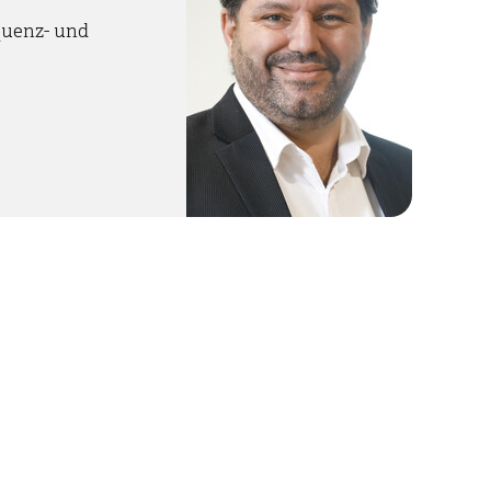
quenz- und