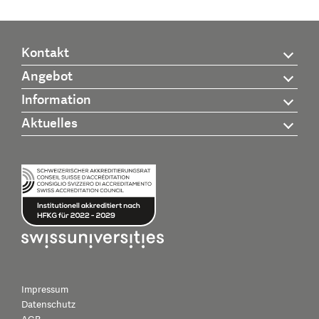
Kontakt
Angebot
Information
Aktuelles
Impressum
Datenschutz