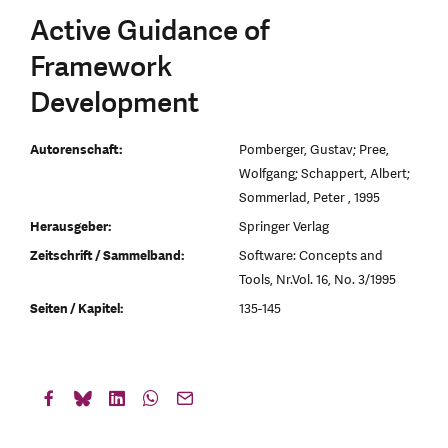
Active Guidance of
Framework
Development
Autorenschaft:
Pomberger, Gustav; Pree,
Wolfgang; Schappert, Albert;
Sommerlad, Peter , 1995
Herausgeber:
Springer Verlag
Zeitschrift / Sammelband:
Software: Concepts and
Tools, Nr.Vol. 16, No. 3/1995
Seiten / Kapitel:
135-145