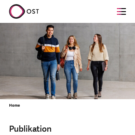
Home
Publikation