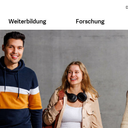
D
Weiterbildung
Forschung