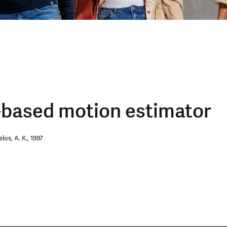
-based motion estimator
los, A. K., 1997