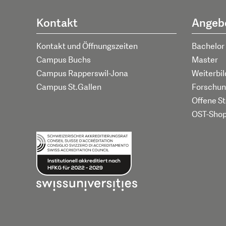
Kontakt
Angeb
Kontakt und Öffnungszeiten
Bachelor
Campus Buchs
Master
Campus Rapperswil-Jona
Weiterbi
Campus St.Gallen
Forschun
Offene St
OST-Sho