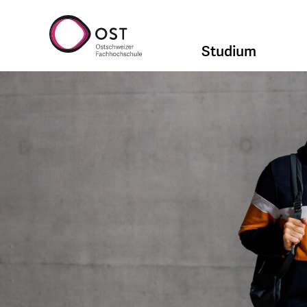
Studium