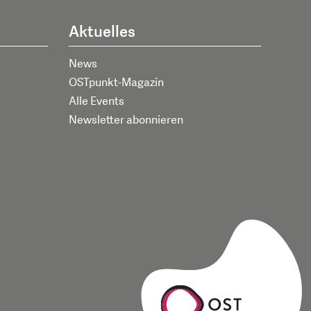
Aktuelles
News
OSTpunkt-Magazin
Alle Events
Newsletter abonnieren