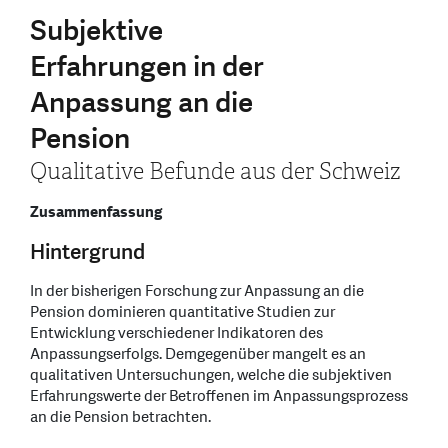
Subjektive
Erfahrungen in der
Anpassung an die
Pension
Qualitative Befunde aus der Schweiz
Zusammenfassung
Hintergrund
In der bisherigen Forschung zur Anpassung an die
Pension dominieren quantitative Studien zur
Entwicklung verschiedener Indikatoren des
Anpassungserfolgs. Demgegenüber mangelt es an
qualitativen Untersuchungen, welche die subjektiven
Erfahrungswerte der Betroffenen im Anpassungsprozess
an die Pension betrachten.