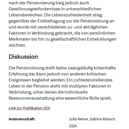
nach der Pensionierung barg jedoch auch
Gewöhnungserfordernisse in unterschiedlichen
Lebensbereichen. Die Lebenszufriedenheit stieg
gegenüber der Erstbefragung vor der Pensionierung an
und wurde mit verschiedenen zu- und abträglichen
Faktoren in Verbindung gebracht, die von persönlichen
Merkmalen bis hin zu gesellschaftlichen Entwicklungen
reichten.
Diskussion
Die Pensionierung stellt keine zwangsläufig krisenhafte
Erfahrung dar, kann jedoch von anderen kritischen
Ereignissen begleitet werden. Ein zufriedenstellendes
Leben in der Pension steht mit multiplen Faktoren in
Verbindung, unter denen die individuelle
Ressourcenausstattung eine wesentliche Rolle spielt.
Link zur Publikation DOI
Autorenschaft:
Julia Reiner, Sabina Misoch,
2024