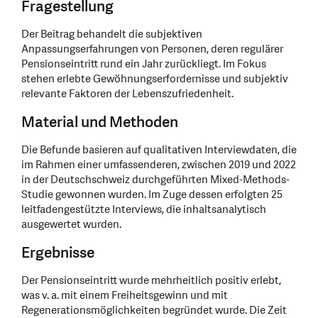
Fragestellung
Der Beitrag behandelt die subjektiven
Anpassungserfahrungen von Personen, deren regulärer
Pensionseintritt rund ein Jahr zurückliegt. Im Fokus
stehen erlebte Gewöhnungserfordernisse und subjektiv
relevante Faktoren der Lebenszufriedenheit.
Material und Methoden
Die Befunde basieren auf qualitativen Interviewdaten, die
im Rahmen einer umfassenderen, zwischen 2019 und 2022
in der Deutschschweiz durchgeführten Mixed-Methods-
Studie gewonnen wurden. Im Zuge dessen erfolgten 25
leitfadengestützte Interviews, die inhaltsanalytisch
ausgewertet wurden.
Ergebnisse
Der Pensionseintritt wurde mehrheitlich positiv erlebt,
was v. a. mit einem Freiheitsgewinn und mit
Regenerationsmöglichkeiten begründet wurde. Die Zeit