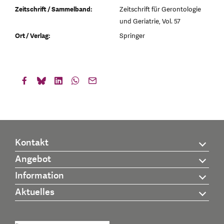
Zeitschrift / Sammelband:
Zeitschrift für Gerontologie
und Geriatrie, Vol. 57
Ort / Verlag:
Springer
Kontakt
Angebot
Information
Aktuelles