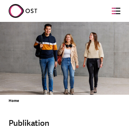
Home
Publikation