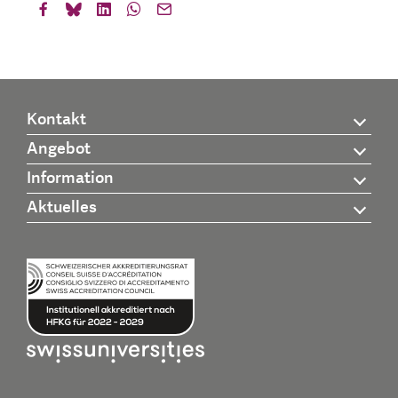
Kontakt
Angebot
Information
Aktuelles