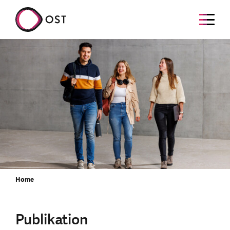
Home
Publikation