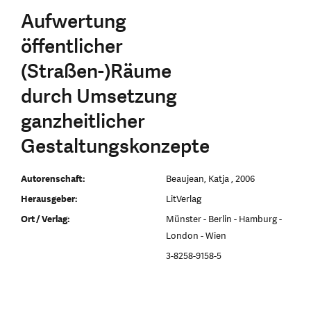
Aufwertung
öffentlicher
(Straßen-)Räume
durch Umsetzung
ganzheitlicher
Gestaltungskonzepte
Autorenschaft:
Beaujean, Katja , 2006
Herausgeber:
LitVerlag
Ort / Verlag:
Münster - Berlin - Hamburg -
London - Wien
3-8258-9158-5