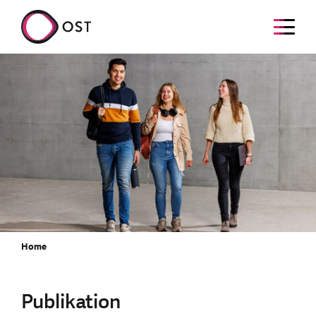
Home
Publikation