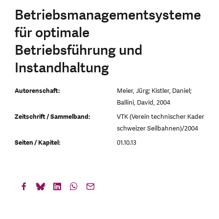
Betriebsmanagementsysteme
für optimale
Betriebsführung und
Instandhaltung
Autorenschaft:
Meier, Jürg; Kistler, Daniel;
Ballini, David, 2004
Zeitschrift / Sammelband:
VTK (Verein technischer Kader
schweizer Seilbahnen)/2004
Seiten / Kapitel:
01.10.13