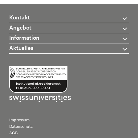
Kontakt
Angebot
Information
Aktuelles
Impressum
Datenschutz
AGB