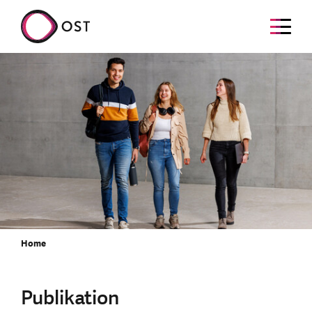
Home
Publikation