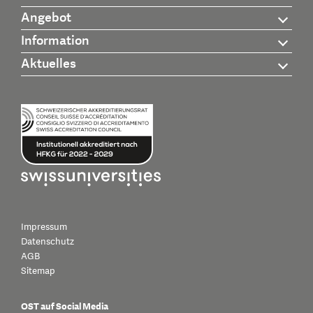
Angebot
Information
Aktuelles
Impressum
Datenschutz
AGB
Sitemap
OST auf Social Media