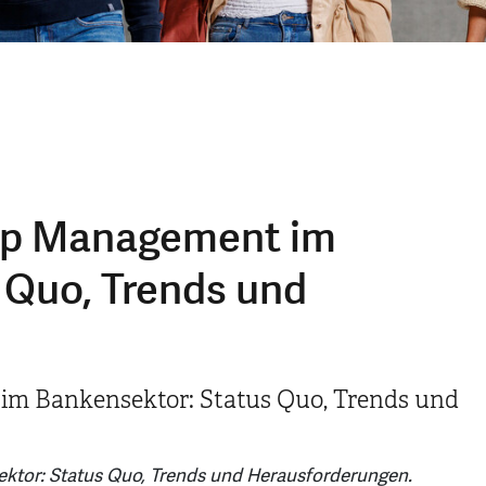
ip Management im
 Quo, Trends und
im Bankensektor: Status Quo, Trends und
tor: Status Quo, Trends und Herausforderungen.