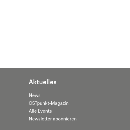
Aktuelles
News
OSTpunkt-Magazin
Alle Events
Newsletter abonnieren