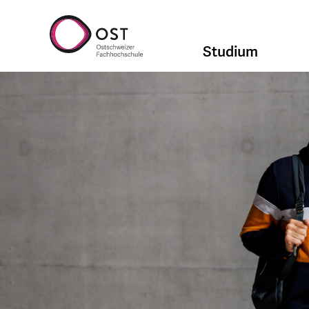
Studium