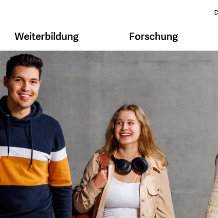
D
Weiterbildung
Forschung