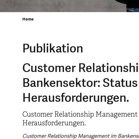
Home
Publikation
Customer Relationsh
Bankensektor: Status
Herausforderungen.
Customer Relationship Management 
Herausforderungen.
Customer Relationship Management im Bankensek