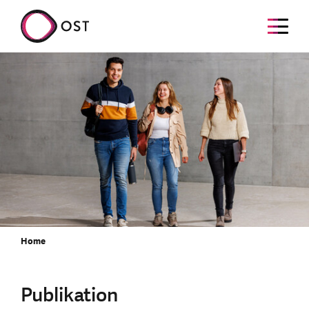
Home
Publikation