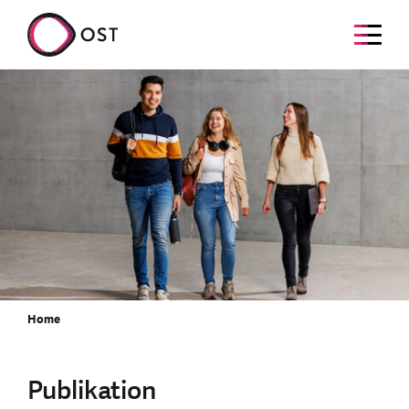
Home
Publikation