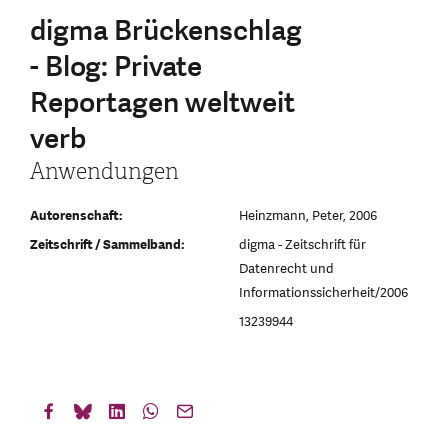
digma Brückenschlag
- Blog: Private
Reportagen weltweit
verb
Anwendungen
Autorenschaft:
Heinzmann, Peter, 2006
Zeitschrift / Sammelband:
digma - Zeitschrift für
Datenrecht und
Informationssicherheit/2006
13239944