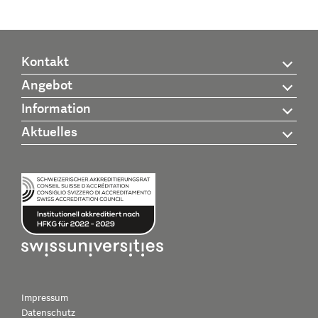
Kontakt
Angebot
Information
Aktuelles
Impressum
Datenschutz