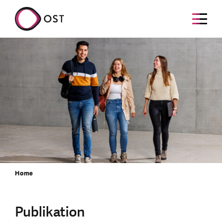
Home
Publikation