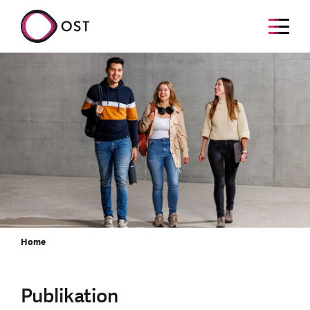
Home
Publikation