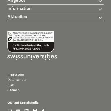
Angebot
Information
Aktuelles
Impressum
Datenschutz
AGB
Sitemap
OST auf Social Media