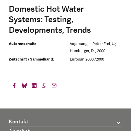
Domestic Hot Water
Systems: Testing,
Developments, Trends
Autorenschaft:
Vogelsanger, Peter; Frei, U.;
Homberger, D. , 2000
Zeitschrift / Sammelband:
Eurosun 2000 /2000
Kontakt